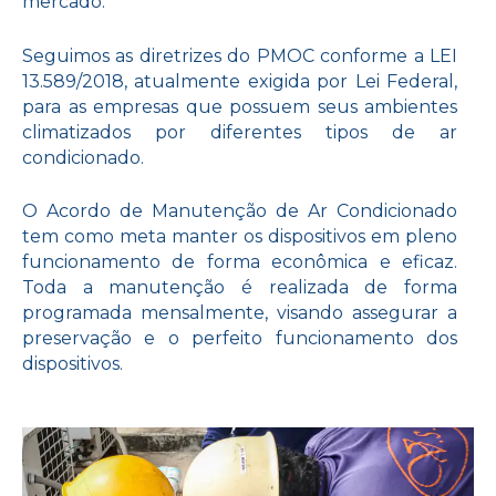
mercado.
Seguimos as diretrizes do PMOC conforme a LEI
13.589/2018, atualmente exigida por Lei Federal,
para as empresas que possuem seus ambientes
climatizados por diferentes tipos de ar
condicionado.
O Acordo de Manutenção de Ar Condicionado
tem como meta manter os dispositivos em pleno
funcionamento de forma econômica e eficaz.
Toda a manutenção é realizada de forma
programada mensalmente, visando assegurar a
preservação e o perfeito funcionamento dos
dispositivos.