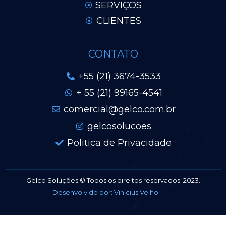
SERVIÇOS
CLIENTES
CONTATO
+55 (21) 3674-3533
+ 55 (21) 99165-4541
comercial@gelco.com.br
gelcosolucoes
Politica de Privacidade
Gelco Soluções © Todos os direitos reservados 2023.
Desenvolvido por: Vinicius Velho