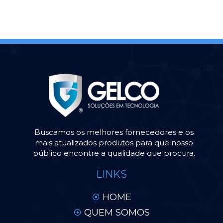
Buscamos os melhores fornecedores e os
mais atualizados produtos para que nosso
público encontre a qualidade que procura.
LINKS
HOME
QUEM SOMOS