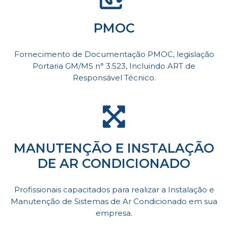
PMOC
Fornecimento de Documentação PMOC, legislação
Portaria GM/MS n° 3.523, Incluindo ART de
Responsável Técnico.
MANUTENÇÃO E INSTALAÇÃO
DE AR CONDICIONADO
Profissionais capacitados para realizar a Instalação e
Manutenção de Sistemas de Ar Condicionado em sua
empresa.