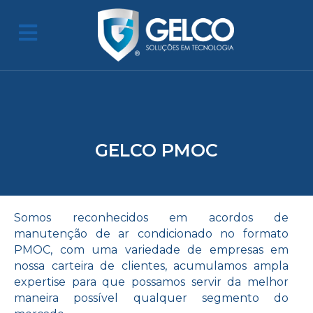
Ir
para
o
conteúdo
GELCO PMOC
Somos reconhecidos em acordos de
manutenção de ar condicionado no formato
PMOC, com uma variedade de empresas em
nossa carteira de clientes, acumulamos ampla
expertise para que possamos servir da melhor
maneira possível qualquer segmento do