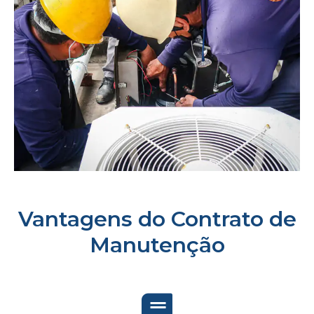
Vantagens do Contrato de
Manutenção