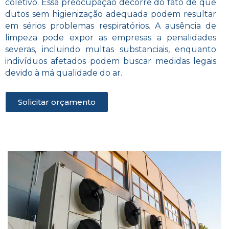
coletivo. Essa preocupação decorre do fato de que
dutos sem higienização adequada podem resultar
em sérios problemas respiratórios. A ausência de
limpeza pode expor as empresas a penalidades
severas, incluindo multas substanciais, enquanto
indivíduos afetados podem buscar medidas legais
devido à má qualidade do ar.
Solicitar orçamento