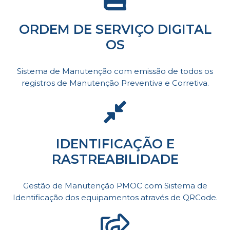
ORDEM DE SERVIÇO DIGITAL
OS
Sistema de Manutenção com emissão de todos os
registros de Manutenção Preventiva e Corretiva.
IDENTIFICAÇÃO E
RASTREABILIDADE
Gestão de Manutenção PMOC com Sistema de
Identificação dos equipamentos através de QRCode.