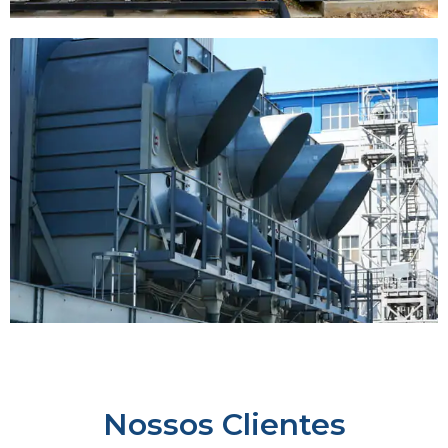
Nossos Clientes