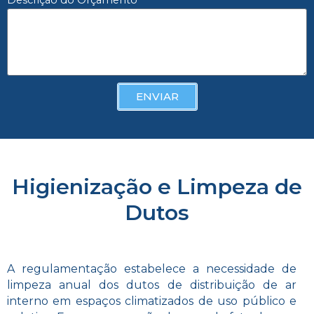
ENVIAR
Higienização e Limpeza de
Dutos
A regulamentação estabelece a necessidade de
limpeza anual dos dutos de distribuição de ar
interno em espaços climatizados de uso público e