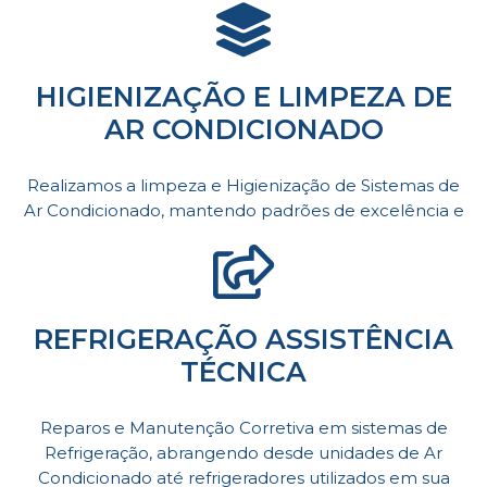
HIGIENIZAÇÃO E LIMPEZA DE
AR CONDICIONADO
Realizamos a limpeza e Higienização de Sistemas de
Ar Condicionado, mantendo padrões de excelência e
REFRIGERAÇÃO ASSISTÊNCIA
TÉCNICA
Reparos e Manutenção Corretiva em sistemas de
Refrigeração, abrangendo desde unidades de Ar
Condicionado até refrigeradores utilizados em sua