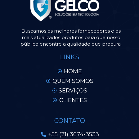
Buscamos os melhores fornecedores e os
mais atualizados produtos para que nosso
público encontre a qualidade que procura.
LINKS
HOME
QUEM SOMOS
SERVIÇOS
CLIENTES
CONTATO
+55 (21) 3674-3533