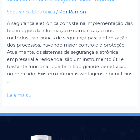
Segurança Eletrônica
/ Por
Ramon
A segurança eletrônica consiste na implementação das
tecnologias da informação e comunicação nos
métodos tradicionais de segurança para a otimização
dos processos, havendo maior controle e proteção.
Atualmente, os sistemas de segurança eletrônica
empresarial e residencial são um instrumento útil e
bastante funcional, que têm tido grande penetração
no mercado. Existem inúmeras vantagens e benefícios
…
Leia mais »