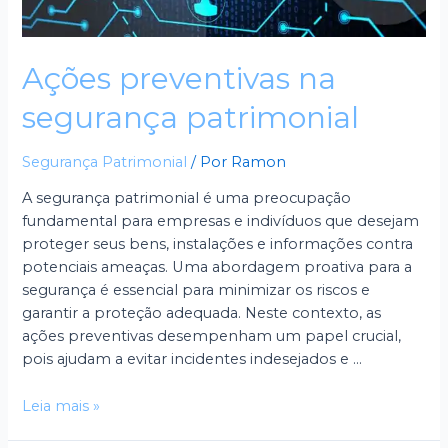
Ações preventivas na
segurança patrimonial
Segurança Patrimonial
/ Por
Ramon
A segurança patrimonial é uma preocupação
fundamental para empresas e indivíduos que desejam
proteger seus bens, instalações e informações contra
potenciais ameaças. Uma abordagem proativa para a
segurança é essencial para minimizar os riscos e
garantir a proteção adequada. Neste contexto, as
ações preventivas desempenham um papel crucial,
pois ajudam a evitar incidentes indesejados e …
Leia mais »